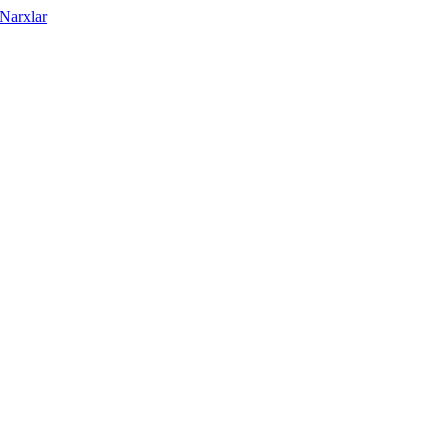
Narxlar