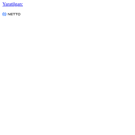
Yaratilgan
: