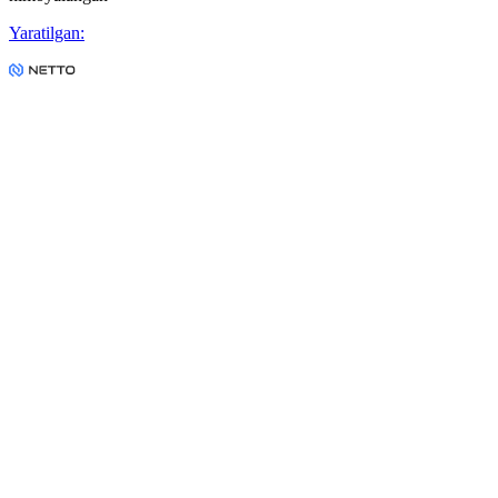
Yaratilgan
: