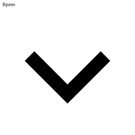
Врачи