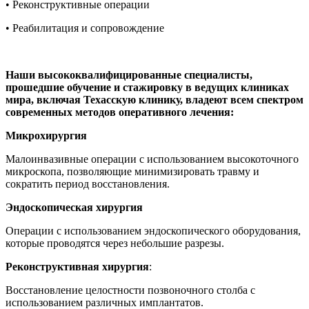
• Реконструктивные операции
• Реабилитация и сопровождение
Наши высококвалифицированные специалисты,
прошедшие обучение и стажировку в ведущих клиниках
мира, включая Техасскую клинику, владеют всем спектром
современных методов оперативного лечения:
Микрохирургия
Малоинвазивные операции с использованием высокоточного
микроскопа, позволяющие минимизировать травму и
сократить период восстановления.
Эндоскопическая хирургия
Операции с использованием эндоскопического оборудования,
которые проводятся через небольшие разрезы.
Реконструктивная хирургия
:
Восстановление целостности позвоночного столба с
использованием различных имплантатов.