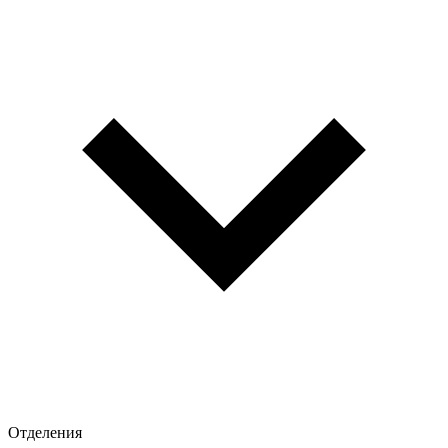
Отделения