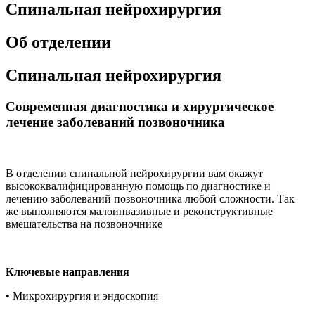
Спинальная нейрохирургия
Об отделении
Спинальная нейрохирургия
Современная диагностика и хирургическое
лечение заболеваний позвоночника
В отделении спинальной нейрохирургии вам окажут
высококвалифицированную помощь по диагностике и
лечению заболеваний позвоночника любой сложности. Так
же выполняются малоинвазивные и реконструктивные
вмешательства на позвоночнике
Ключевые направления
• Микрохирургия и эндоскопия