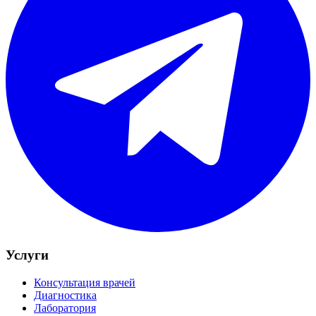
Услуги
Консультация врачей
Диагностика
Лаборатория