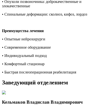
• Опухоли позвоночника: доброкачественные и
злокачественные
• Спинальные деформации: сколиоз, кифоз, лордоз
Преимущества лечения
• Опытные нейрохирурги
• Современное оборудование
• Индивидуальный подход
• Комфортный стационар
• Быстрая послеоперационная реабилитация
Заведующий отделением
Кельмаков Владислав Владимирович