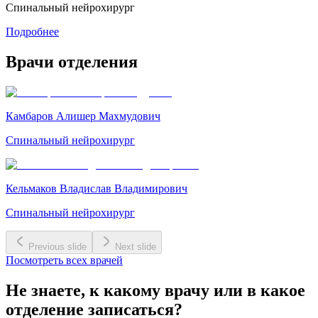
Спинальный нейрохирург
Подробнее
Врачи отделения
Камбаров Алишер Махмудович
Спинальный нейрохирург
Кельмаков Владислав Владимирович
Спинальный нейрохирург
Previous slide
Next slide
Посмотреть всех врачей
Не знаете, к какому врачу или в какое
отделение записаться?