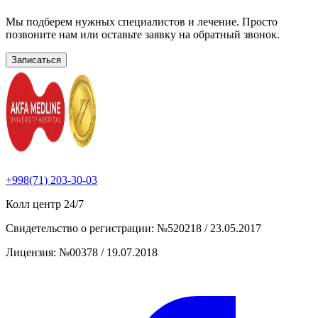
Мы подберем нужных специалистов и лечение. Просто
позвоните нам или оставьте заявку на обратный звонок.
Записаться
+998(71) 203-30-03
Колл центр
24/7
Свидетельство о регистрации
:
№520218 / 23.05.2017
Лицензия
:
№00378 / 19.07.2018