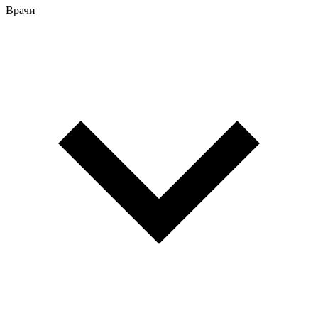
Врачи