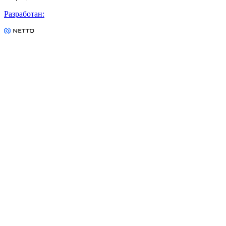
Разработан
: