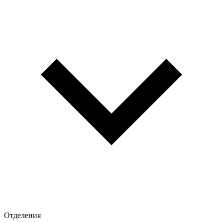
Отделения