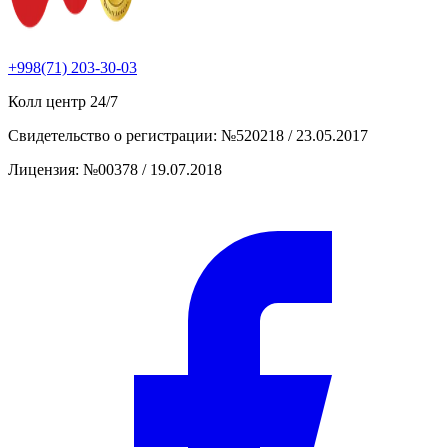
+998(71) 203-30-03
Колл центр
24/7
Свидетельство о регистрации
:
№520218 / 23.05.2017
Лицензия
:
№00378 / 19.07.2018