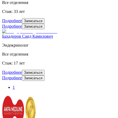
Все отделения
Стаж: 33 лет
Подробнее
Записаться
Подробнее
Записаться
Бахадиров Саид Камилович
Эндокринолог
Все отделения
Стаж: 17 лет
Подробнее
Записаться
Подробнее
Записаться
1