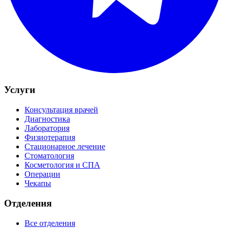
Услуги
Консультация врачей
Диагностика
Лаборатория
Физиотерапия
Стационарное лечение
Стоматология
Косметология и СПА
Операции
Чекапы
Отделения
Все отделения