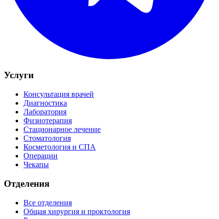
Услуги
Консультация врачей
Диагностика
Лаборатория
Физиотерапия
Стационарное лечение
Стоматология
Косметология и СПА
Операции
Чекапы
Отделения
Все отделения
Общая хирургия и проктология