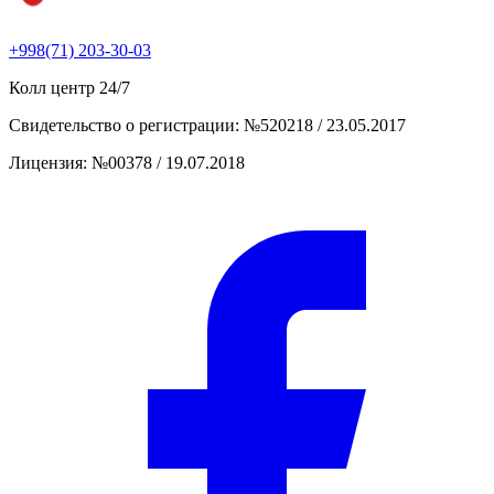
+998(71) 203-30-03
Колл центр
24/7
Свидетельство о регистрации
:
№520218 / 23.05.2017
Лицензия
:
№00378 / 19.07.2018