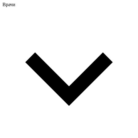
Врачи