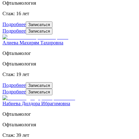
Офтальмология
Стаж: 16 лет
Подробнее
Записаться
Подробнее
Записаться
Алиева Махирям Тахировна
Офтальмолог
Офтальмология
Стаж: 19 лет
Подробнее
Записаться
Подробнее
Записаться
Набиева Дилдора Ибрагимовна
Офтальмолог
Офтальмология
Стаж: 39 лет