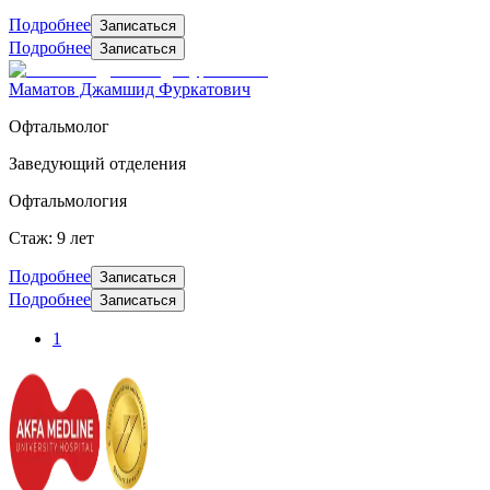
Подробнее
Записаться
Подробнее
Записаться
Маматов Джамшид Фуркатович
Офтальмолог
Заведующий отделения
Офтальмология
Стаж: 9 лет
Подробнее
Записаться
Подробнее
Записаться
1