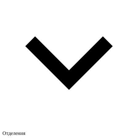
Отделения