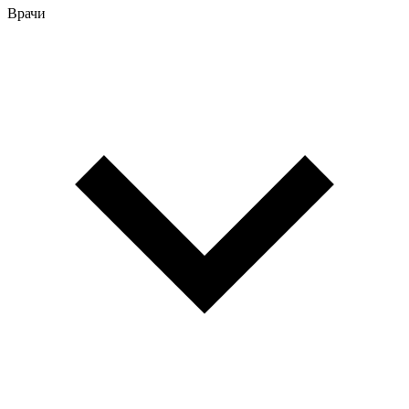
Врачи