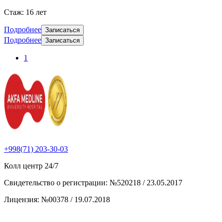
Стаж: 16 лет
Подробнее
Записаться
Подробнее
Записаться
1
+998(71) 203-30-03
Колл центр
24/7
Свидетельство о регистрации
:
№520218 / 23.05.2017
Лицензия
:
№00378 / 19.07.2018