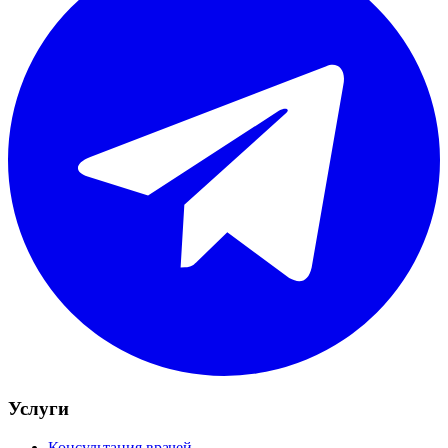
Услуги
Консультация врачей