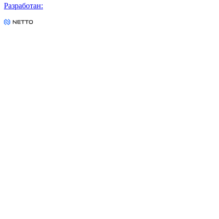
Разработан
: