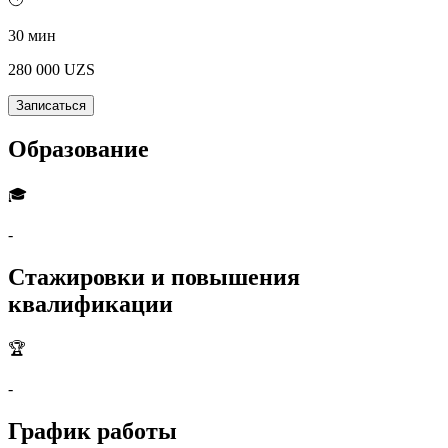
30 мин
280 000
UZS
Записаться
Образование
🎓
-
Стажировки и повышения
квалификации
🏆
-
График работы