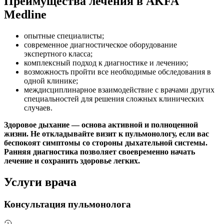
Преимущества лечения в AKFA
Medline
опытные специалисты;
современное диагностическое оборудование
экспертного класса;
комплексный подход к диагностике и лечению;
возможность пройти все необходимые обследования в
одной клинике;
междисциплинарное взаимодействие с врачами других
специальностей для решения сложных клинических
случаев.
Здоровое дыхание — основа активной и полноценной
жизни. Не откладывайте визит к пульмонологу, если вас
беспокоят симптомы со стороны дыхательной системы.
Ранняя диагностика позволяет своевременно начать
лечение и сохранить здоровье легких.
Услуги врача
Консультация пульмонолога