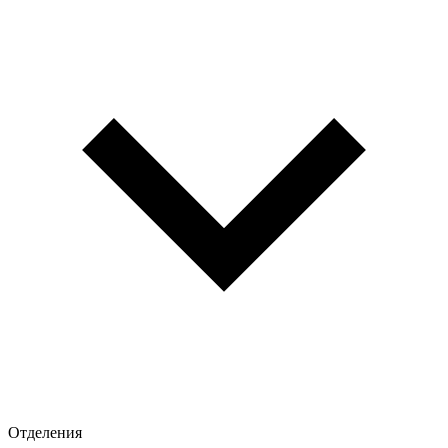
Отделения