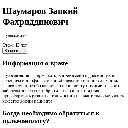
Шаумаров Завкий
Фахриддинович
Пульмонолог
Стаж: 43 лет
Записаться
Информация о враче
Пульмонолог
— врач, который занимается диагностикой,
лечением и профилактикой заболеваний органов дыхания.
Своевременное обращение к специалисту помогает выявить
заболевания легких и бронхов на ранних стадиях,
предотвратить развитие осложнений и значительно улучшить
качество жизни пациента.
Когда необходимо обратиться к
пульмонологу?