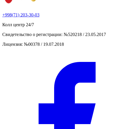
+998(71) 203-30-03
Колл центр
24/7
Свидетельство о регистрации
:
№520218 / 23.05.2017
Лицензия
:
№00378 / 19.07.2018