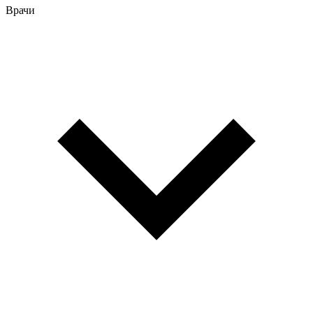
Врачи