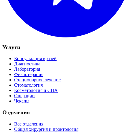
Услуги
Консультация врачей
Диагностика
Лаборатория
Физиотерапия
Стационарное лечение
Стоматология
Косметология и СПА
Операции
Чекапы
Отделения
Все отделения
Общая хирургия и проктология