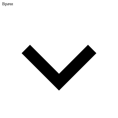
Врачи