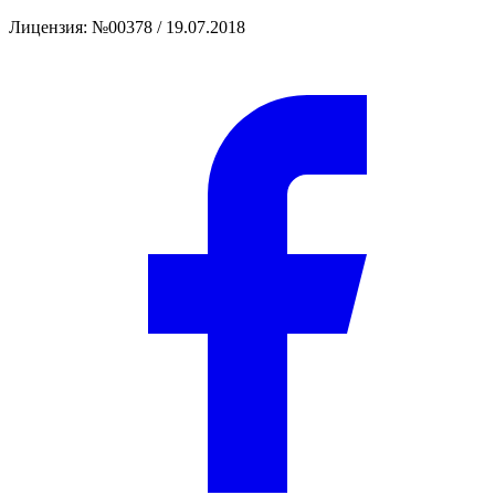
Лицензия
:
№00378 / 19.07.2018