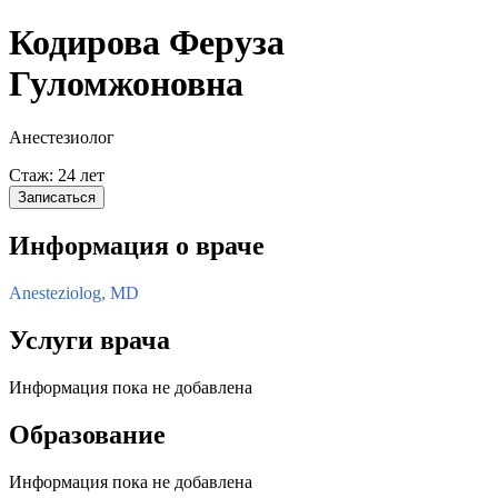
Кодирова Феруза
Гуломжоновна
Анестезиолог
Стаж: 24 лет
Записаться
Информация о враче
Anesteziolog, MD
Услуги врача
Информация пока не добавлена
Образование
Информация пока не добавлена