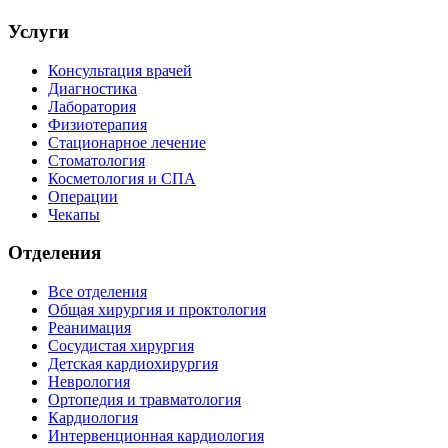
Услуги
Консультация врачей
Диагностика
Лаборатория
Физиотерапия
Стационарное лечение
Стоматология
Косметология и СПА
Операции
Чекапы
Отделения
Все отделения
Общая хирургия и проктология
Реанимация
Сосудистая хирургия
Детская кардиохирургия
Неврология
Ортопедия и травматология
Кардиология
Интервенционная кардиология