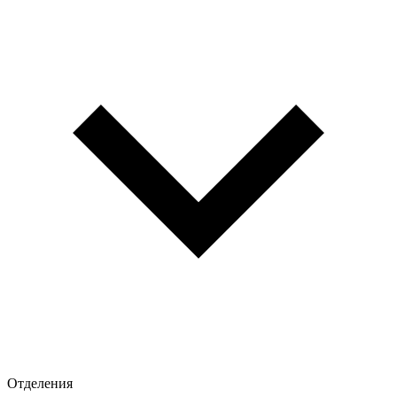
Отделения