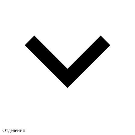
Отделения