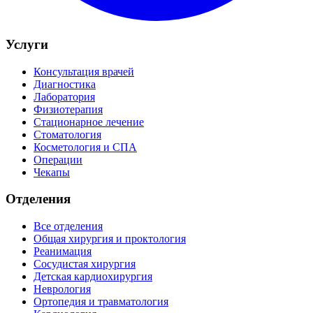
Услуги
Консультация врачей
Диагностика
Лаборатория
Физиотерапия
Стационарное лечение
Стоматология
Косметология и СПА
Операции
Чекапы
Отделения
Все отделения
Общая хирургия и проктология
Реанимация
Сосудистая хирургия
Детская кардиохирургия
Неврология
Ортопедия и травматология