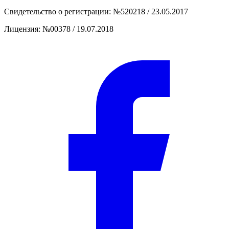
Свидетельство о регистрации
:
№520218 / 23.05.2017
Лицензия
:
№00378 / 19.07.2018