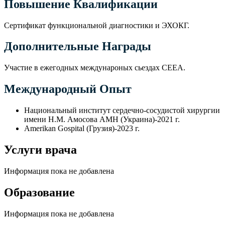
Повышение Квалификации
Сертификат функциональной диагностики и ЭХОКГ.
Дополнительные Награды
Участие в ежегодных междунароных сьездах СЕЕА.
Международный Опыт
Национальный институт сердечно-сосудистой хирургии
имени Н.М. Амосова АМН (Украина)-2021 г.
Amerikan Gospital (Грузия)-2023 г.
Услуги врача
Информация пока не добавлена
Образование
Информация пока не добавлена