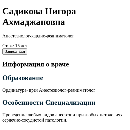
Садикова Нигора
Ахмаджановна
Анестезиолог-кардио-реаниматолог
Стаж: 15 лет
Записаться
Информация о враче
Образование
Ординатура- врач Анестезиолог-реаниматолог
Особенности Специализации
Проведение любых видов анестезии при любых патологиях
сердечно-сосудистой патологии.