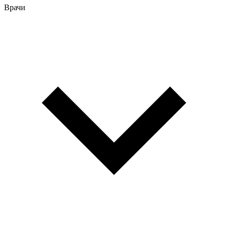
Врачи