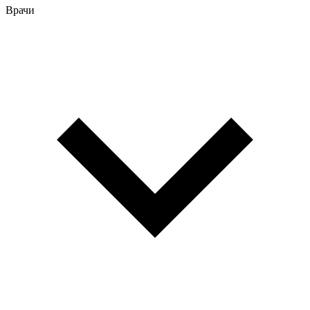
Врачи