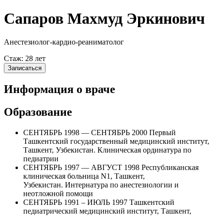
Сапаров Махмуд Эркинович
Анестезиолог-кардио-реаниматолог
Стаж: 28 лет
Записаться
Информация о враче
Образование
СЕНТЯБРЬ 1998 — СЕНТЯБРЬ 2000 Первый
Ташкентский государственный медицинский институт,
Ташкент, Узбекистан. Клиническая ординатура по
педиатрии
СЕНТЯБРЬ 1997 — АВГУСТ 1998 Республиканская
клиническая больница N1, Ташкент,
Узбекистан. Интернатура по анестезиологии и
неотложной помощи
СЕНТЯБРЬ 1991 – ИЮЛЬ 1997 Ташкентский
педиатрический медицинский институт, Ташкент,