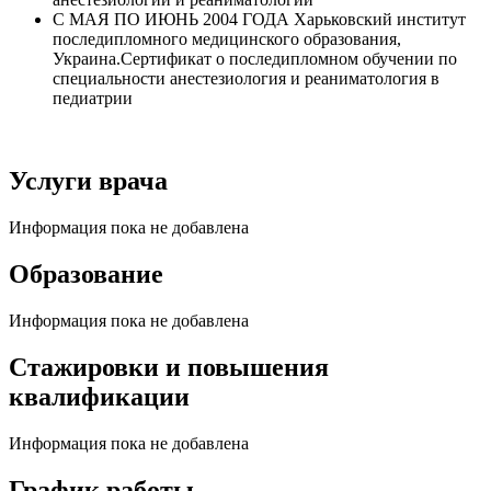
С МАЯ ПО ​​ИЮНЬ 2004 ГОДА Харьковский институт
последипломного медицинского образования,
Украина.Сертификат о последипломном обучении по
специальности анестезиология и реаниматология в
педиатрии
Услуги врача
Информация пока не добавлена
Образование
Информация пока не добавлена
Стажировки и повышения
квалификации
Информация пока не добавлена
График работы