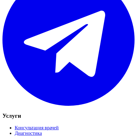
Услуги
Консультация врачей
Диагностика