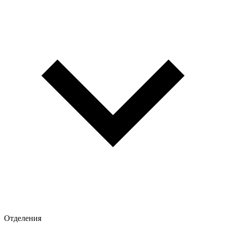
Отделения